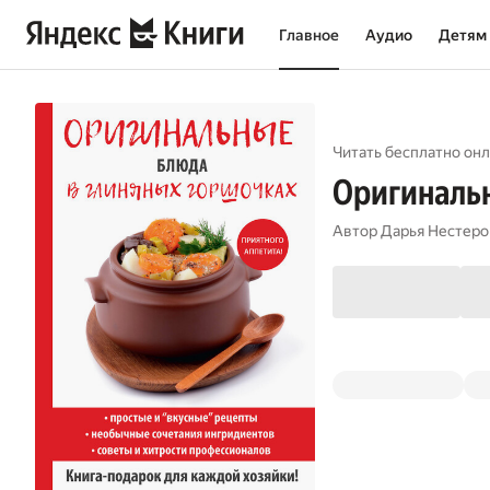
Главное
Аудио
Детям
Читать бесплатно онл
Оригинальн
Автор
Дарья Нестеро