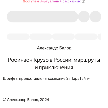
Доступен Виртуальный рассказчик
Александр Балод
Робинзон Крузо в России: маршруты
и приключения
Шрифты предоставлены компанией «ПараТайп»
© Александр Балод, 2024