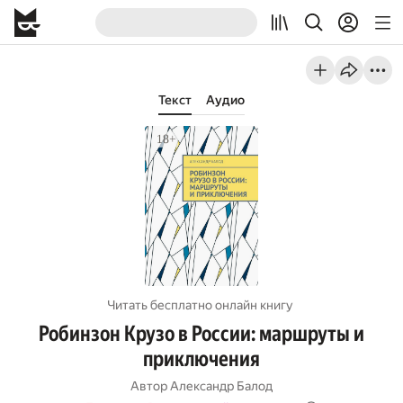
Текст
Аудио
Читать бесплатно онлайн книгу
Робинзон Крузо в России: маршруты и
приключения
Автор
Александр Балод