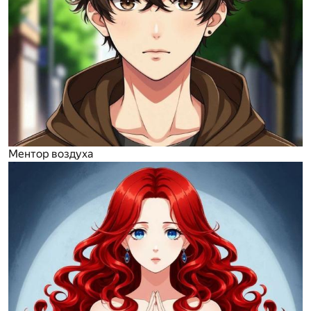
Ментор воздуха