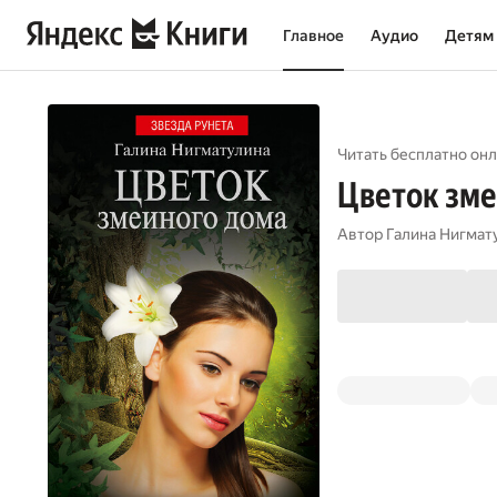
Главное
Аудио
Детям
Читать бесплатно онл
Цветок зме
Автор
Галина Нигмат