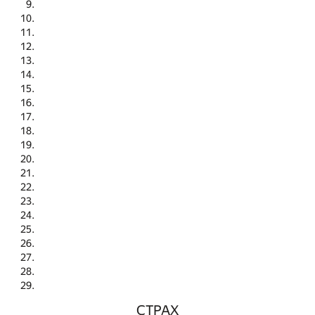
СТРАХ