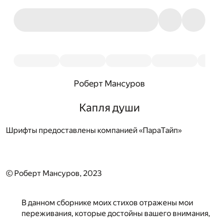
Роберт Мансуров
Капля души
Шрифты предоставлены компанией «ПараТайп»
© Роберт Мансуров, 2023
В данном сборнике моих стихов отражены мои
переживания, которые достойны вашего внимания,