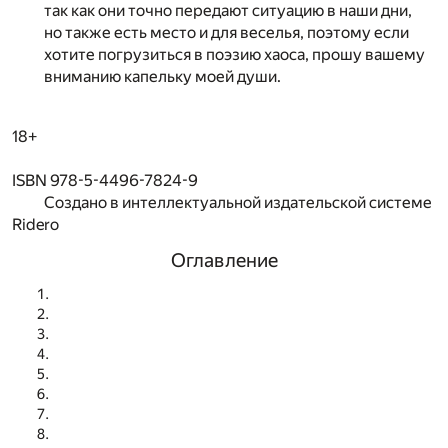
так как они точно передают ситуацию в наши дни,
но также есть место и для веселья, поэтому если
хотите погрузиться в поэзию хаоса, прошу вашему
вниманию капельку моей души.
18+
ISBN 978-5-4496-7824-9
Создано в интеллектуальной издательской системе
Ridero
Оглавление