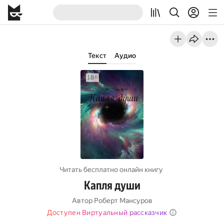
Текст
Аудио
Читать бесплатно онлайн книгу
Капля души
Автор
Роберт Мансуров
Доступен Виртуальный рассказчик