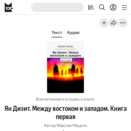
Текст
Аудио
Впечатления и отзывы о книге
Ян Дизит. Между востоком и западом. Книга
первая
Автор
Максим Мацель