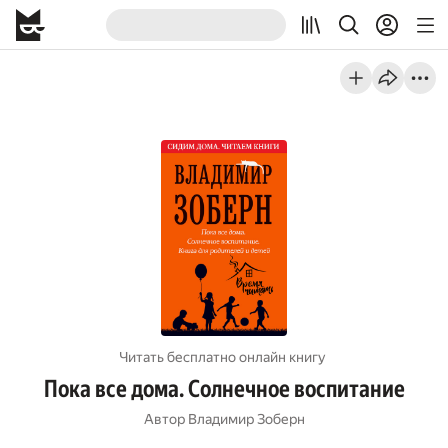
Читать бесплатно онлайн книгу
Пока все дома. Солнечное воспитание
Автор
Владимир Зоберн