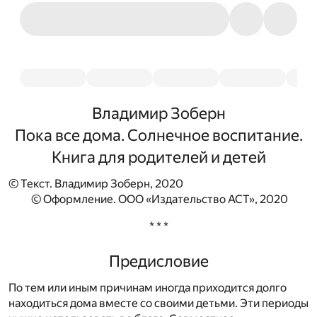
Владимир Зоберн
Пока все дома. Солнечное воспитание.
Книга для родителей и детей
© Текст. Владимир Зоберн, 2020
© Оформление. ООО «Издательство АСТ», 2020
* * *
Предисловие
По тем или иным причинам иногда приходится долго
находиться дома вместе со своими детьми. Эти периоды