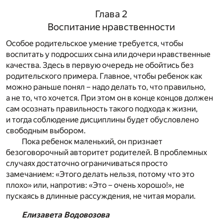
Глава 2
Воспитание нравственности
Особое родительское умение требуется, чтобы
воспитать у подросших сына или дочери нравственные
качества. Здесь в первую очередь не обойтись без
родительского примера. Главное, чтобы ребенок как
можно раньше понял – надо делать то, что правильно,
а не то, что хочется. При этом он в конце концов должен
сам осознать правильность такого подхода к жизни,
и тогда соблюдение дисциплины будет обусловлено
свободным выбором.
Пока ребенок маленький, он признает
безоговорочный авторитет родителей. В проблемных
случаях достаточно ограничиваться просто
замечанием: «Этого делать нельзя, потому что это
плохо» или, напротив: «Это – очень хорошо!», не
пускаясь в длинные рассуждения, не читая морали.
Елизавета Водовозова