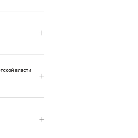
етской власти