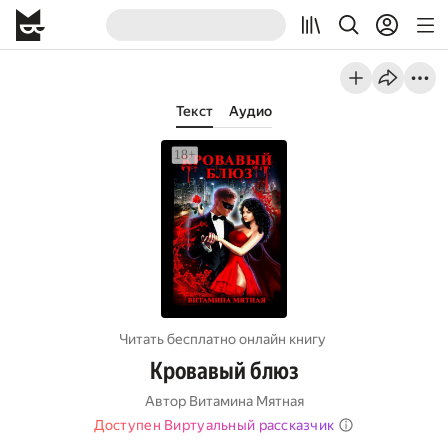
Текст
Аудио
Читать бесплатно онлайн книгу
Кровавый блюз
Автор
Витамина Мятная
Доступен Виртуальный рассказчик