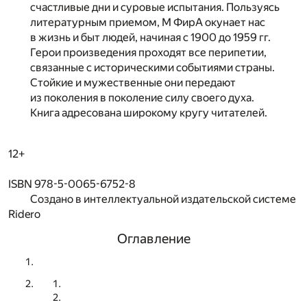
счастливые дни и суровые испытания. Пользуясь
литературным приемом, М ФирА окунает нас
в жизнь и быт людей, начиная с 1900 до 1959 гг.
Герои произведения проходят все перипетии,
связанные с историческими событиями страны.
Стойкие и мужественные они передают
из поколения в поколение силу своего духа.
Книга адресована широкому кругу читателей.
12+
ISBN 978-5-0065-6752-8
Создано в интеллектуальной издательской системе
Ridero
Оглавление