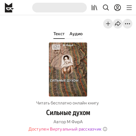
Текст
Аудио
Читать бесплатно онлайн книгу
Сильные духом
Автор
М ФирА
Доступен Виртуальный рассказчик