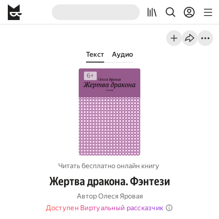
Текст
Аудио
Читать бесплатно онлайн книгу
Жертва дракона. Фэнтези
Автор
Олеся Яровая
Доступен Виртуальный рассказчик