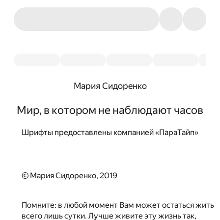
Мария Сидоренко
Мир, в котором не наблюдают часов
Шрифты предоставлены компанией «ПараТайп»
© Мария Сидоренко, 2019
Помните: в любой момент Вам может остаться жить
всего лишь сутки. Лучше живите эту жизнь так,