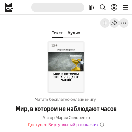
Текст
Аудио
Читать бесплатно онлайн книгу
Мир, в котором не наблюдают часов
Автор
Мария Сидоренко
Доступен Виртуальный рассказчик