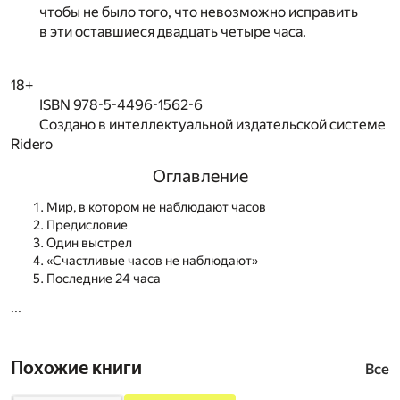
чтобы не было того, что невозможно исправить
в эти оставшиеся двадцать четыре часа.
18+
ISBN 978-5-4496-1562-6
Создано в интеллектуальной издательской системе
Ridero
Оглавление
Мир, в котором не наблюдают часов
Предисловие
Один выстрел
«Счастливые часов не наблюдают»
Последние 24 часа
...
Похожие книги
Все