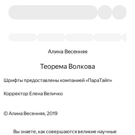
Алина Весенняя
Теорема Волкова
Шрифты предоставлены компанией «ПараТайп»
Корректор
Елена Величко
© Алина Весенняя, 2019
Вы знаете, как совершаются великие научные