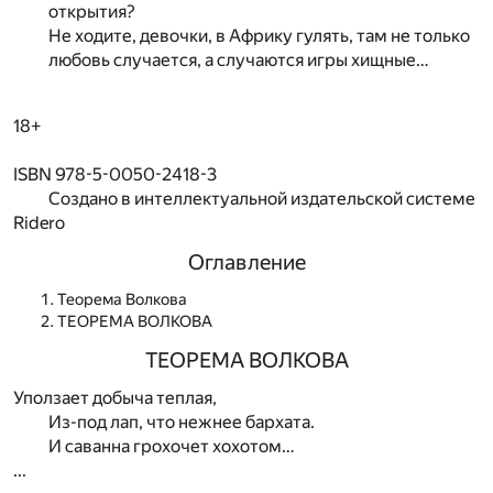
открытия?
Не ходите, девочки, в Африку гулять, там не только
любовь случается, а случаются игры хищные…
18+
ISBN 978-5-0050-2418-3
Создано в интеллектуальной издательской системе
Ridero
Оглавление
Теорема Волкова
ТЕОРЕМА ВОЛКОВА
ТЕОРЕМА ВОЛКОВА
Уползает добыча теплая,
Из-под лап, что нежнее бархата.
И саванна грохочет хохотом…
...