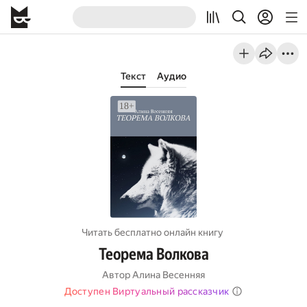
Текст
Аудио
Читать бесплатно онлайн книгу
Теорема Волкова
Автор
Алина Весенняя
Доступен Виртуальный рассказчик