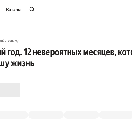
Каталог
айн книгу
й год. 12 невероятных месяцев, ко
ашу жизнь