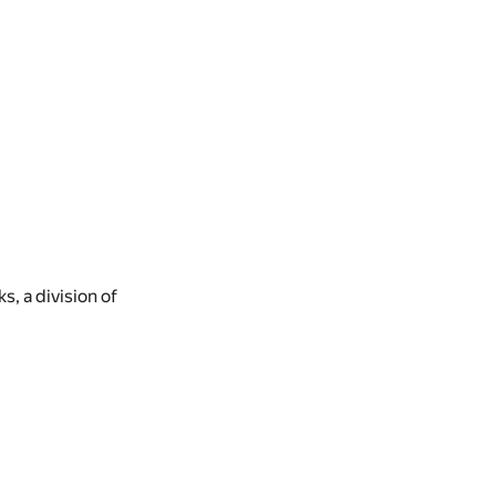
s, a division of