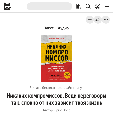
Текст
Аудио
Читать бесплатно онлайн книгу
Никаких компромиссов. Веди переговоры
так, словно от них зависит твоя жизнь
Автор
Крис Восс