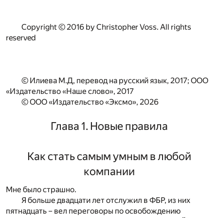
Copyright © 2016 by Christopher Voss. All rights
reserved
© Илиева М.Д, перевод на русский язык, 2017; ООО
«Издательство «Наше слово», 2017
© ООО «Издательство «Эксмо», 2026
Глава 1. Новые правила
Как стать самым умным в любой
компании
Мне было страшно.
Я больше двадцати лет отслужил в ФБР, из них
пятнадцать – вел переговоры по освобождению