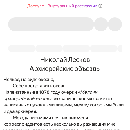
Доступен Виртуальный рассказчик
Николай Лесков
Архиерейские объезды
Нельзя, не видя океана,
Себе представить океан.
Напечатанные в 1878 году очерки
«Мелочи
архиерейской жизни»
вызвали несколько заметок,
написанных духовными лицами, между которыми были
и два архиерея.
Между письмами почтивших меня
корреспондентов есть несколько выражающих мне