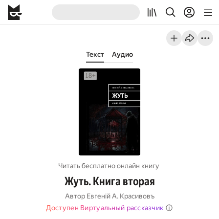
Текст
Аудио
Читать бесплатно онлайн книгу
Жуть. Книга вторая
Автор
Евгенiй А. Красивовъ
Доступен Виртуальный рассказчик