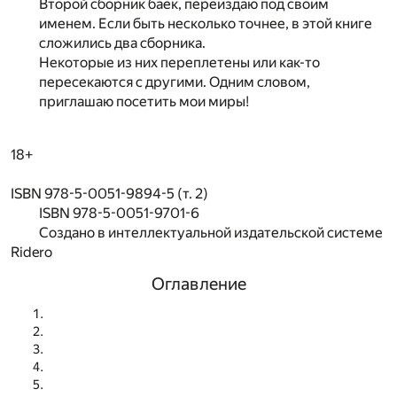
Второй сборник баек, переиздаю под своим
именем. Если быть несколько точнее, в этой книге
сложились два сборника.
Некоторые из них переплетены или как-то
пересекаются с другими. Одним словом,
приглашаю посетить мои миры!
18+
ISBN 978-5-0051-9894-5 (т. 2)
ISBN 978-5-0051-9701-6
Создано в интеллектуальной издательской системе
Ridero
Оглавление