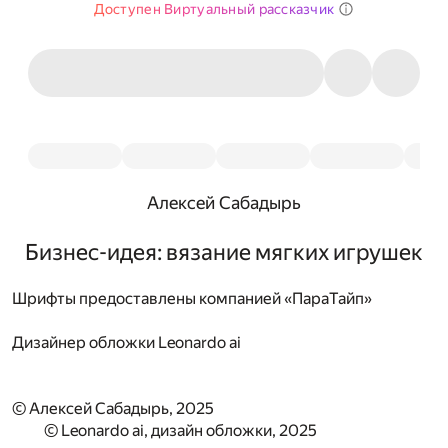
Доступен Виртуальный рассказчик
Алексей Сабадырь
Бизнес-идея: вязание мягких игрушек
Шрифты предоставлены компанией «ПараТайп»
Дизайнер обложки
Leonardo ai
© Алексей Сабадырь, 2025
© Leonardo ai, дизайн обложки, 2025