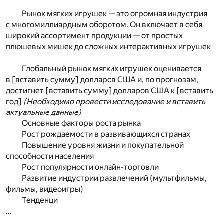
Рынок мягких игрушек — это огромная индустрия
с многомиллиардным оборотом. Он включает в себя
широкий ассортимент продукции — от простых
плюшевых мишек до сложных интерактивных игрушек
Глобальный рынок мягких игрушек оценивается
в [вставить сумму] долларов США и, по прогнозам,
достигнет [вставить сумму] долларов США к [вставить
год]
(Необходимо провести исследование и вставить
актуальные данные)
Основные факторы роста рынка
Рост рождаемости в развивающихся странах
Повышение уровня жизни и покупательной
способности населения
Рост популярности онлайн-торговли
Развитие индустрии развлечений (мультфильмы,
фильмы, видеоигры)
Тенденци
...