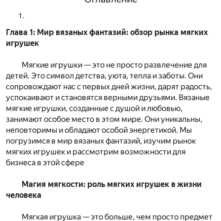
Глава 1: Мир вязаных фантазий: обзор рынка мягких
игрушек
Мягкие игрушки — это не просто развлечение для
детей. Это символ детства, уюта, тепла и заботы. Они
сопровождают нас с первых дней жизни, дарят радость,
успокаивают и становятся верными друзьями. Вязаные
мягкие игрушки, созданные с душой и любовью,
занимают особое место в этом мире. Они уникальны,
неповторимы и обладают особой энергетикой. Мы
погрузимся в мир вязаных фантазий, изучим рынок
мягких игрушек и рассмотрим возможности для
бизнеса в этой сфере
Магия мягкости: роль мягких игрушек в жизни
человека
Мягкая игрушка — это больше, чем просто предмет