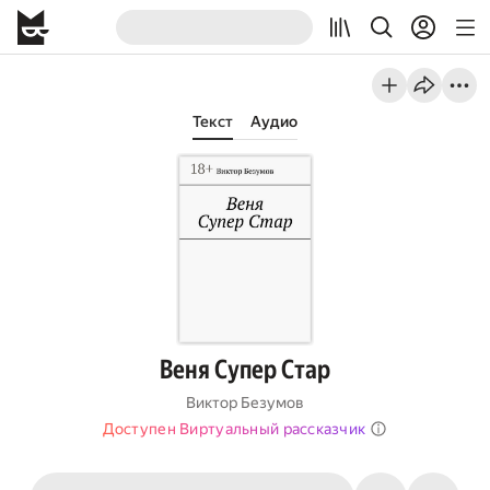
Текст
Аудио
Веня Супер Стар
Виктор Безумов
Доступен Виртуальный рассказчик