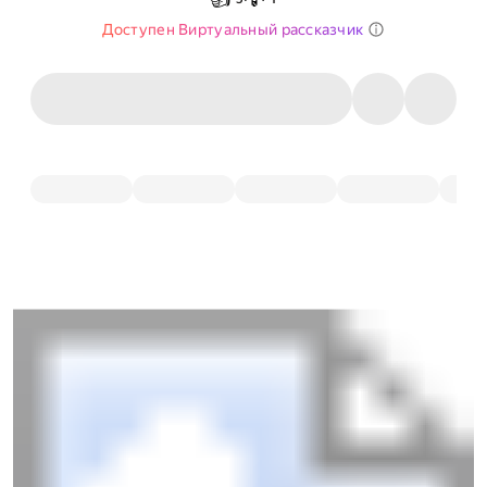
Доступен Виртуальный рассказчик