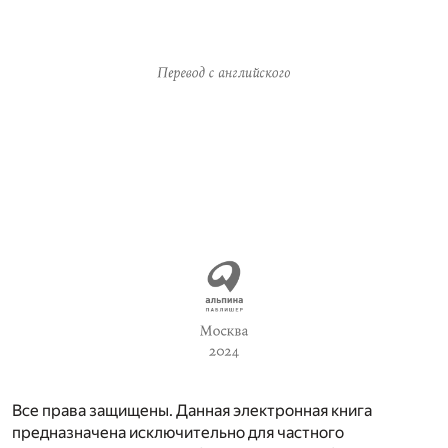
Все права защищены. Данная электронная книга
предназначена исключительно для частного