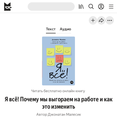
Текст
Аудио
Читать бесплатно онлайн книгу
Я всё! Почему мы выгораем на работе и как
это изменить
Автор
Джонатан Малесик