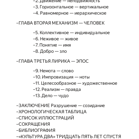
2. Движение — неподвижность
3. Горизонтальное — вертикальное
4. Равномерное — иерархическое
ГЛАВА ВТОРАЯ МЕХАНИЗМ — ЧЕЛОВЕК
5. Коллективное — индивидуальное
6. Неживое — живое
7. Понятие — имя
8. Добро — зло
ГЛАВА ТРЕТЬЯ ЛИРИКА — ЭПОС
9. Немота — слово
10. Импровизация — ноты
11. Целесообразное — художественное
12. Реализм — правда
13. Дело — чудо
ЗАКЛЮЧЕНИЕ Разрушение — созидание
ХРОНОЛОГИЧЕСКАЯ ТАБЛИЦА
СПИСОК ИЛЛЮСТРАЦИЙ
СОКРАЩЕНИЯ
БИБЛИОГРАФИЯ
«КУЛЬТУРА ДВА» ТРИДЦАТЬ ПЯТЬ ЛЕТ СПУСТЯ