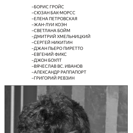
БОРИС ГРОЙС
СЮЗАН БАК-МОРСС
ЕЛЕНА ПЕТРОВСКАЯ
ЖАН-ЛУИ КОЭН
СВЕТЛАНА БОЙМ
ДМИТРИЙ ХМЕЛЬНИЦКИЙ
СЕРГЕЙ НИКИТИН
ДЖАН ПЬЕРО ПИРЕТТО
ЕВГЕНИЙ ФИКС
ДЖОН БОУЛТ
ВЯЧЕСЛАВ ВС. ИВАНОВ
АЛЕКСАНДР РАППАПОРТ
ГРИГОРИЙ РЕВЗИН