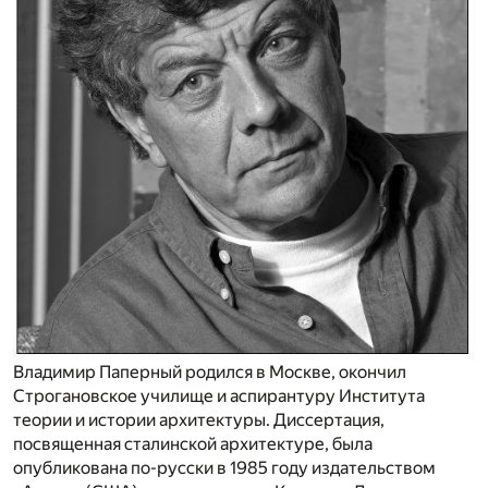
Владимир Паперный родился в Москве, окончил
Строгановское училище и аспирантуру Института
теории и истории архитектуры. Диссертация,
посвященная сталинской архитектуре, была
опубликована по-русски в 1985 году издательством