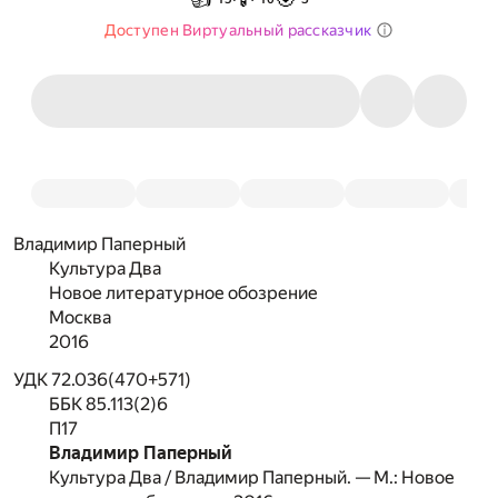
Доступен Виртуальный рассказчик
Владимир Паперный
Культура Два
Новое литературное обозрение
Москва
2016
УДК 72.036(470+571)
ББК 85.113(2)6
П17
Владимир Паперный
Культура Два / Владимир Паперный. — М.: Новое