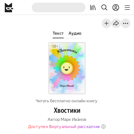
Текст
Аудио
Читать бесплатно онлайн книгу
Хвостики
Автор
Марк Ивàнов
Доступен Виртуальный рассказчик