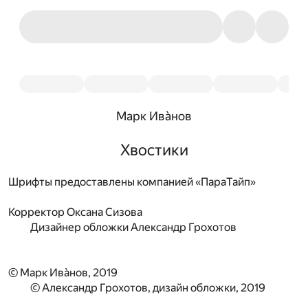
Марк Ивàнов
Хвостики
Шрифты предоставлены компанией «ПараТайп»
Корректор
Оксана Сизова
Дизайнер обложки
Александр Грохотов
© Марк Ивàнов, 2019
© Александр Грохотов, дизайн обложки, 2019