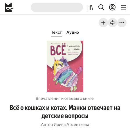
Текст
Аудио
Впечатления и отзывы о книге
Всё о кошках и котах. Манки отвечает на
детские вопросы
Автор
Ирина Арсентьева