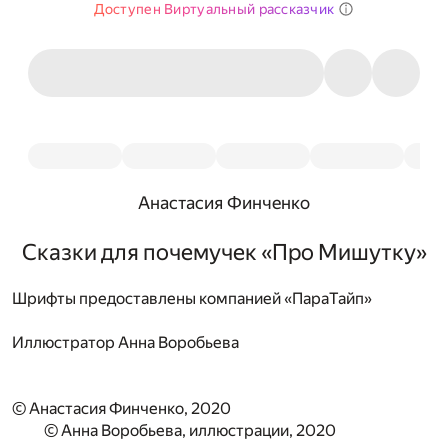
Доступен Виртуальный рассказчик
Анастасия Финченко
Сказки для почемучек «Про Мишутку»
Шрифты предоставлены компанией «ПараТайп»
Иллюстратор
Анна Воробьева
© Анастасия Финченко, 2020
© Анна Воробьева, иллюстрации, 2020