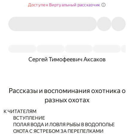
Доступен Виртуальный рассказчик
Сергей Тимофеевич Аксаков
Рассказы и воспоминания охотника о
разных охотах
К ЧИТАТЕЛЯМ
ВСТУПЛЕНИЕ
ПОЛАЯ ВОДА И ЛОВЛЯ РЫБЫ В ВОДОПОЛЬЕ
ОХОТА С ЯСТРЕБОМ ЗА ПЕРЕПЕЛКАМИ