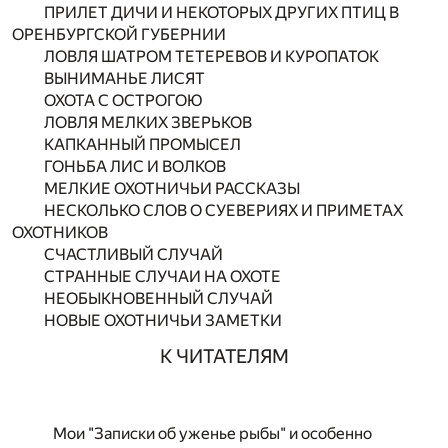
ПРИЛЕТ ДИЧИ И НЕКОТОРЫХ ДРУГИХ ПТИЦ В
ОРЕНБУРГСКОЙ ГУБЕРНИИ
ЛОВЛЯ ШАТРОМ ТЕТЕРЕВОВ И КУРОПАТОК
ВЫНИМАНЬЕ ЛИСЯТ
ОХОТА С ОСТРОГОЮ
ЛОВЛЯ МЕЛКИХ ЗВЕРЬКОВ
КАПКАННЫЙ ПРОМЫСЕЛ
ГОНЬБА ЛИС И ВОЛКОВ
МЕЛКИЕ ОХОТНИЧЬИ РАССКАЗЫ
НЕСКОЛЬКО СЛОВ О СУЕВЕРИЯХ И ПРИМЕТАХ
ОХОТНИКОВ
СЧАСТЛИВЫЙ СЛУЧАЙ
СТРАННЫЕ СЛУЧАИ НА ОХОТЕ
НЕОБЫКНОВЕННЫЙ СЛУЧАЙ
НОВЫЕ ОХОТНИЧЬИ ЗАМЕТКИ
К ЧИТАТЕЛЯМ
Мои "Записки об уженье рыбы" и особенно