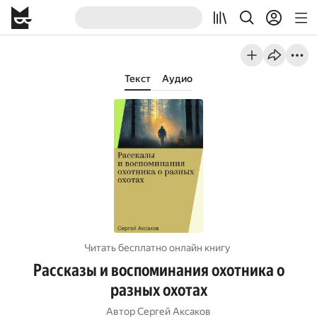
Текст
Аудио
Читать бесплатно онлайн книгу
Рассказы и воспоминания охотника о
разных охотах
Автор
Сергей Аксаков