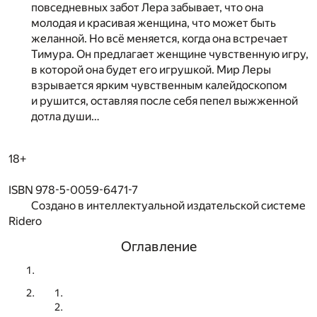
повседневных забот Лера забывает, что она
молодая и красивая женщина, что может быть
желанной. Но всё меняется, когда она встречает
Тимура. Он предлагает женщине чувственную игру,
в которой она будет его игрушкой. Мир Леры
взрывается ярким чувственным калейдоскопом
и рушится, оставляя после себя пепел выжженной
дотла души…
18+
ISBN 978-5-0059-6471-7
Создано в интеллектуальной издательской системе
Ridero
Оглавление