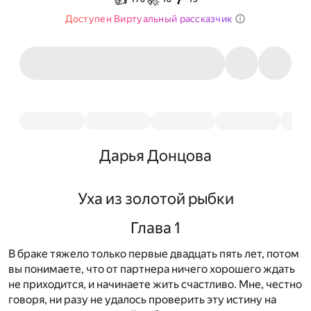
Доступен Виртуальный рассказчик
Дарья Донцова
Уха из золотой рыбки
Глава 1
В браке тяжело только первые двадцать пять лет, потом
вы понимаете, что от партнера ничего хорошего ждать
не приходится, и начинаете жить счастливо. Мне, честно
говоря, ни разу не удалось проверить эту истину на