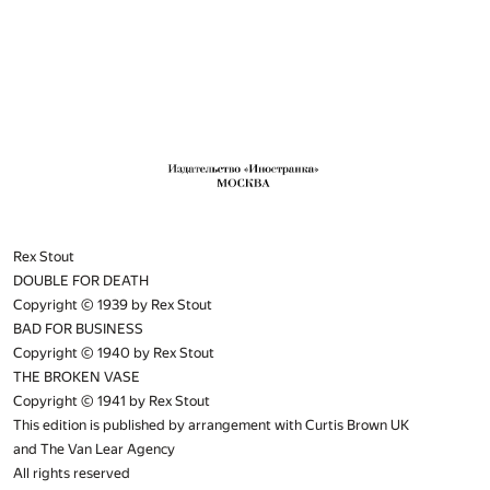
Rex Stout
DOUBLE FOR DEATH
Copyright © 1939 by Rex Stout
BAD FOR BUSINESS
Copyright © 1940 by Rex Stout
THE BROKEN VASE
Copyright © 1941 by Rex Stout
This edition is published by arrangement with Curtis Brown UK
and The Van Lear Agency
All rights reserved