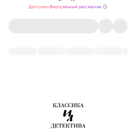
Доступен Виртуальный рассказчик