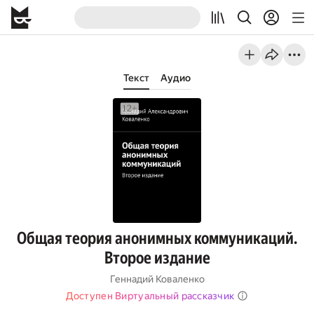
Текст
Аудио
Общая теория анонимных коммуникаций.
Второе издание
Геннадий Коваленко
Доступен Виртуальный рассказчик