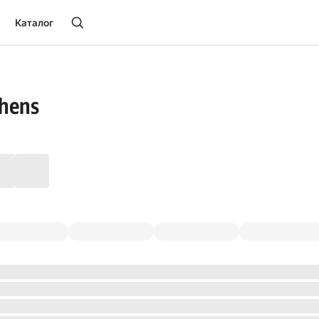
Каталог
thens