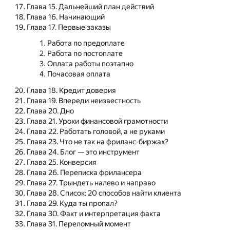
Глава 15. Дальнейший план действий
Глава 16. Начинающий
Глава 17. Первые заказы
Работа по предоплате
Работа по постоплате
Оплата работы поэтапно
Почасовая оплата
Глава 18. Кредит доверия
Глава 19. Впереди неизвестность
Глава 20. Дно
Глава 21. Уроки финансовой грамотности
Глава 22. Работать головой, а не руками
Глава 23. Что не так на фриланс-биржах?
Глава 24. Блог — это инструмент
Глава 25. Конверсия
Глава 26. Переписка фрилансера
Глава 27. Трындеть налево и направо
Глава 28. Список: 20 способов найти клиента
Глава 29. Куда ты пропал?
Глава 30. Факт и интерпретация факта
Глава 31. Переломный момент