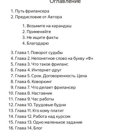
Оглавление
Путь фрилансера
Предисловие от Автора
Возьмите на карандаш
Применяйте
Не ищите факты
Благодарю
Глава 1. Поворот судьбы
Глава 2. Непонятное слово на букву «Ф»
Глава 3. Что такое фриланс
Глава 4. Интернет-друг
Глава 5. Срок. Договоренность. Цена
Глава 6. Коворкинг
Глава 7. Что делает фрилансер
Глава 8. Наставник
Глава 9. Час работы
Глава 10. Трудовые будни
Глава 11. Кто кому платит
Глава 12. Работа над курсом
Глава 13. Одно маленькое задание
Глава 14. Блог