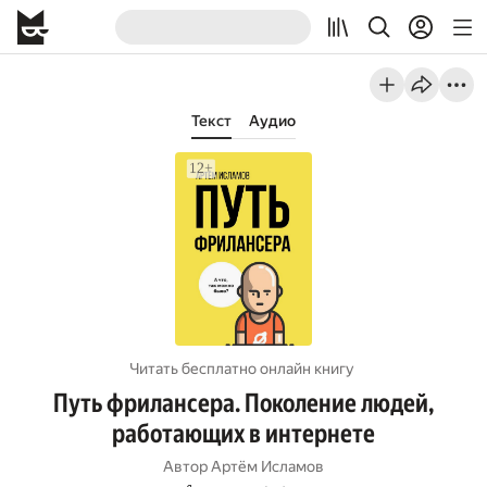
Текст
Аудио
Читать бесплатно онлайн книгу
Путь фрилансера. Поколение людей,
работающих в интернете
Автор
Артём Исламов