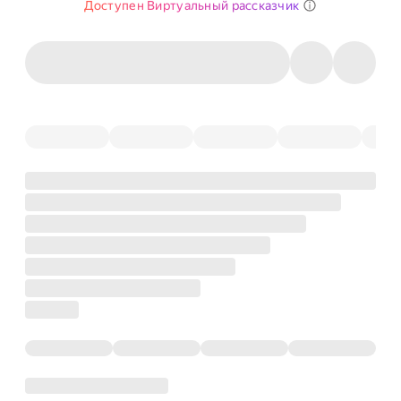
Доступен Виртуальный рассказчик