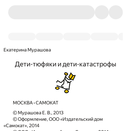
Екатерина Мурашова
Дети-тюфяки и дети-катастрофы
МОСКВА • САМОКАТ
© Мурашова Е. В., 2013
© Оформление, ООО «Издательский дом
«Самокат», 2014