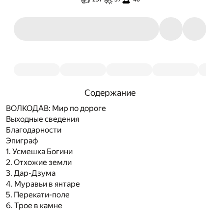
Содержание
ВОЛКОДАВ: Мир по дороге
Выходные сведения
Благодарности
Эпиграф
1. Усмешка Богини
2. Отхожие земли
3. Дар-Дзума
4. Муравьи в янтаре
5. Перекати-поле
6. Трое в камне