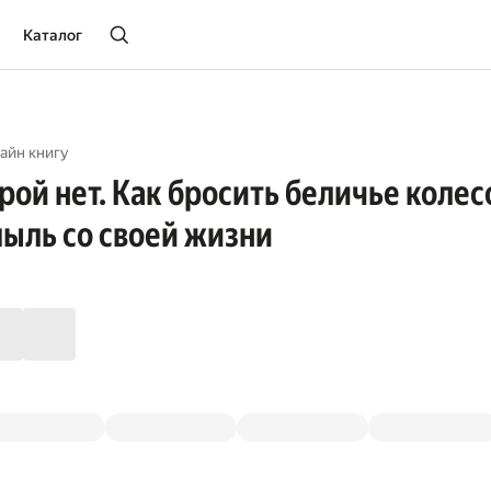
Каталог
айн книгу
рой нет. Как бросить беличье колес
пыль со своей жизни