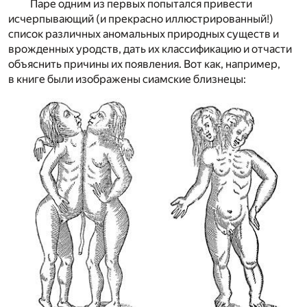
Паре одним из первых попытался привести
исчерпывающий (и прекрасно иллюстрированный!)
список различных аномальных природных существ и
врожденных уродств, дать их классификацию и отчасти
объяснить причины их появления. Вот как, например,
в книге были изображены сиамские близнецы: