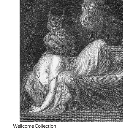
Wellcome Collection