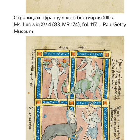
Страница из французского бестиария XIII в.
Ms. Ludwig XV 4 (83. MR.174), fol. 117. J. Paul Getty
Museum