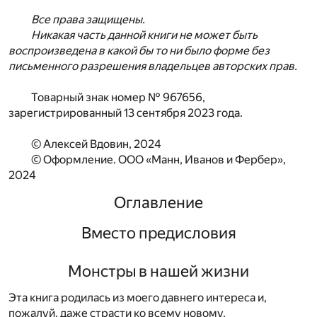
Все права защищены.
Никакая часть данной книги не может быть
воспроизведена в какой бы то ни было форме без
письменного разрешения владельцев авторских прав.
Товарный знак номер № 967656,
зарегистрированный 13 сентября 2023 года.
© Алексей Вдовин, 2024
© Оформление. ООО «Манн, Иванов и Фербер»,
2024
Оглавление
Вместо предисловия
Монстры в нашей жизни
Эта книга родилась из моего давнего интереса и,
пожалуй, даже страсти ко всему новому,