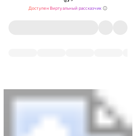
Доступен Виртуальный рассказчик