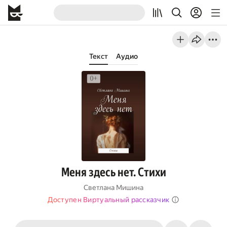
Текст
Аудио
Меня здесь нет. Стихи
Светлана Мишина
Доступен Виртуальный рассказчик