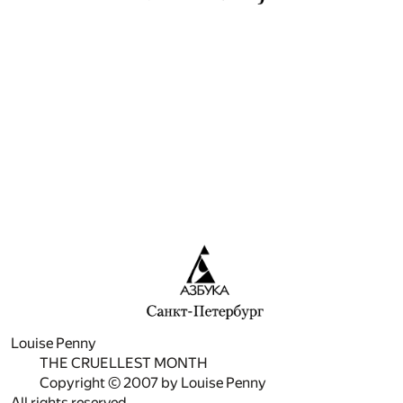
Louise Penny
THE CRUELLEST MONTH
Copyright © 2007 by Louise Penny
All rights reserved