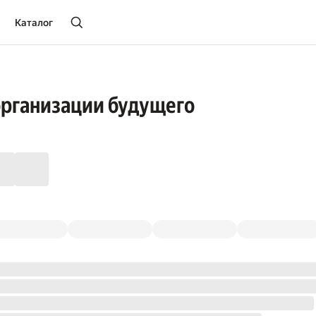
Каталог
организации будущего