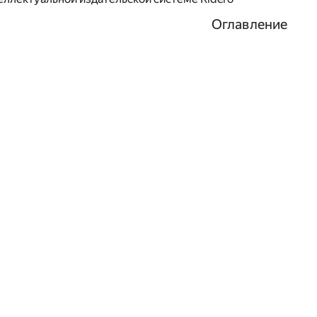
Оглавление