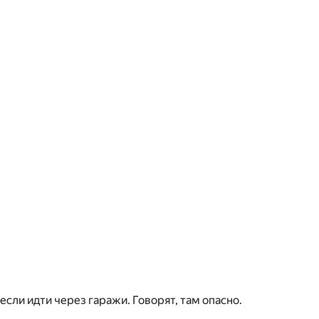
если идти через гаражи. Говорят, там опасно.