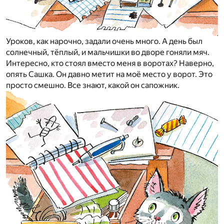
Уроков, как нарочно, задали очень много. А день был
солнечный, тёплый, и мальчишки во дворе гоняли мяч.
Интересно, кто стоял вместо меня в воротах? Наверно,
опять Сашка. Он давно метит на моё место у ворот. Это
просто смешно. Все знают, какой он сапожник.