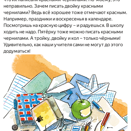
неправильно. Зачем писать двойку красными
чернилами? Ведь всё хорошее тоже отмечают красным.
Например, праздники и воскресенья в календаре.
Посмотришь на красную цифру – и радуешься. В школу
ходить не надо. Пятёрку тоже можно писать красными
чернилами. А тройку, двойку и кол – только чёрными!
Удивительно, как наши учителя сами не могут до этого
додуматься!