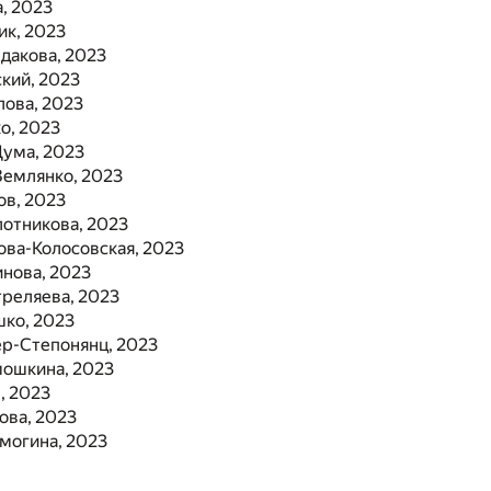
, 2023
ик, 2023
дакова, 2023
кий, 2023
лова, 2023
о, 2023
Дума, 2023
Землянко, 2023
ов, 2023
лотникова, 2023
ова-Колосовская, 2023
нова, 2023
треляева, 2023
шко, 2023
ер-Степонянц, 2023
мошкина, 2023
, 2023
ова, 2023
могина, 2023