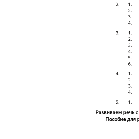
Развиваем речь 
Пособие для 