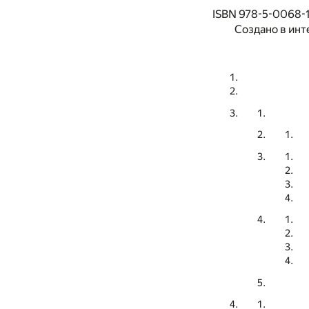
ISBN 978-5-0068-
Создано в инт