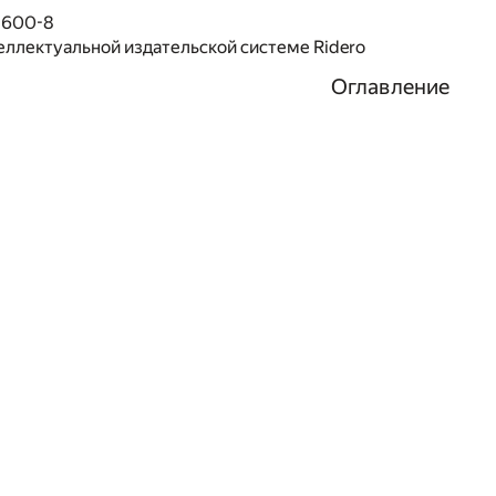
1600-8
еллектуальной издательской системе Ridero
Оглавление