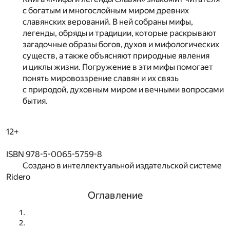
с богатым и многослойным миром древних
славянских верований. В ней собраны мифы,
легенды, обряды и традиции, которые раскрывают
загадочные образы богов, духов и мифологических
существ, а также объясняют природные явления
и циклы жизни. Погружение в эти мифы помогает
понять мировоззрение славян и их связь
с природой, духовным миром и вечными вопросами
бытия.
12+
ISBN 978-5-0065-5759-8
Создано в интеллектуальной издательской системе
Ridero
Оглавление