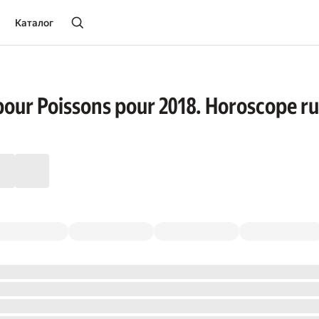
Каталог
our Poissons pour 2018. Horoscope r