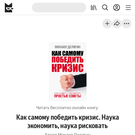
Читать бесплатно онлайн книгу
Как самому победить кризис. Наука
экономить, наука рисковать
Автор
Михаил Делягин