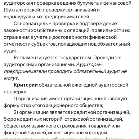
аудиторская проверка ведения бухучета и финансовой
(бухгалтерской) проверки организаций и
индивидуальных предпринимателей.
Основная цель – проверка и подтверждение
законности хозяйственных операций, правильности их
отражения в учете и достоверности финансовой
отчетности субъектов, попадающих под обязательный
аудит.
Регламентируется государством. Проводится
аудиторскими организациями.
Аудиторы-
предприниматели проводить обязательный аудит не
могут
.
Критерии
обязательной ежегодной аудиторской
проверки:
1) организация имеет организационно-правовую
форму открытого акционерного общества;
2) организация является кредитной организацией,
бюро кредитных историй, страховой организацией,
обществом взаимного страхования, товарной или
фондовой биржей, инвестиционным фондом,