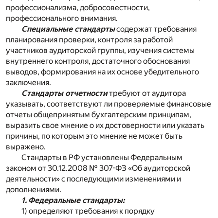
профессионализма, добросовестности,
профессионального внимания.
Специальные стандарты
содержат требования
планирования проверки, контроля за работой
участников аудиторской группы, изучения системы
внутреннего контроля, достаточного обоснования
выводов, формирования на их основе убедительного
заключения.
Стандарты отчетности
требуют от аудитора
указывать, соответствуют ли проверяемые финансовые
отчеты общепринятым бухгалтерским принципам,
выразить свое мнение о их достоверности или указать
причины, по которым это мнение не может быть
выражено.
Стандарты в РФ установлены Федеральным
законом от 30.12.2008 № 307-ФЗ «Об аудиторской
деятельности» с последующими изменениями и
дополнениями.
1. Федеральные стандарты:
1) определяют требования к порядку