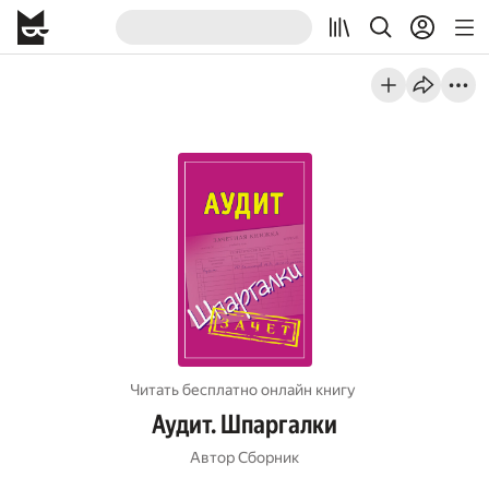
Читать бесплатно онлайн книгу
Аудит. Шпаргалки
Автор
Cборник