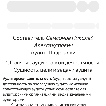
Составитель
Самсонов Николай
Александрович
Аудит. Шпаргалки
1. Понятие аудиторской деятельности.
Сущность, цели и задачи аудита
Аудиторская деятельность
(аудиторские услуги) –
деятельность по проведению аудита и оказанию
сопутствующих аудиту услуг, осуществляемая
аудиторскими организациями, индивидуальными
аудиторами.
К числу сопутствующих аудиторских услуг