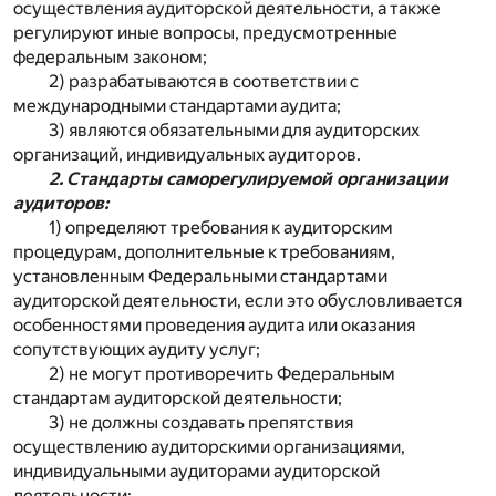
осуществления аудиторской деятельности, а также
регулируют иные вопросы, предусмотренные
федеральным законом;
2) разрабатываются в соответствии с
международными стандартами аудита;
3) являются обязательными для аудиторских
организаций, индивидуальных аудиторов.
2. Стандарты саморегулируемой организации
аудиторов:
1) определяют требования к аудиторским
процедурам, дополнительные к требованиям,
установленным Федеральными стандартами
аудиторской деятельности, если это обусловливается
особенностями проведения аудита или оказания
сопутствующих аудиту услуг;
2) не могут противоречить Федеральным
стандартам аудиторской деятельности;
3) не должны создавать препятствия
осуществлению аудиторскими организациями,
индивидуальными аудиторами аудиторской
деятельности;