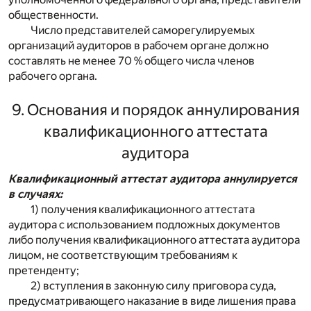
общественности.
Число представителей саморегулируемых
организаций аудиторов в рабочем органе должно
составлять не менее 70 % общего числа членов
рабочего органа.
9. Основания и порядок аннулирования
квалификационного аттестата
аудитора
Квалификационный аттестат аудитора аннулируется
в случаях:
1) получения квалификационного аттестата
аудитора с использованием подложных документов
либо получения квалификационного аттестата аудитора
лицом, не соответствующим требованиям к
претенденту;
2) вступления в законную силу приговора суда,
предусматривающего наказание в виде лишения права