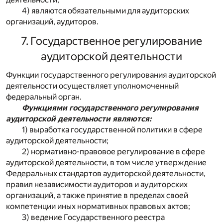
4) являются обязательными для аудиторских
организаций, аудиторов.
7. Государственное регулирование
аудиторской деятельности
Функции государственного регулирования аудиторской
деятельности осуществляет уполномоченный
федеральный орган.
Функциями государственного регулирования
аудиторской деятельности являются:
1) выработка государственной политики в сфере
аудиторской деятельности;
2) нормативно-правовое регулирование в сфере
аудиторской деятельности, в том числе утверждение
Федеральных стандартов аудиторской деятельности,
правил независимости аудиторов и аудиторских
организаций, а также принятие в пределах своей
компетенции иных нормативных правовых актов;
3) ведение Государственного реестра