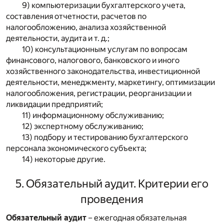
9) компьютеризации бухгалтерского учета,
составления отчетности, расчетов по
налогообложению, анализа хозяйственной
деятельности, аудита и т. д.;
10) консультационным услугам по вопросам
финансового, налогового, банковского и иного
хозяйственного законодательства, инвестиционной
деятельности, менеджменту, маркетингу, оптимизации
налогообложения, регистрации, реорганизации и
ликвидации предприятий;
11) информационному обслуживанию;
12) экспертному обслуживанию;
13) подбору и тестированию бухгалтерского
персонала экономического субъекта;
14) некоторые другие.
5. Обязательный аудит. Критерии его
проведения
Обязательный аудит
– ежегодная обязательная