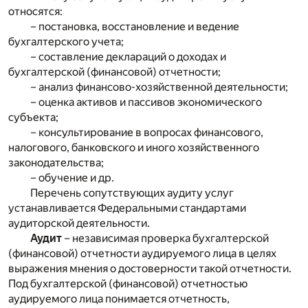
относятся:
– постановка, восстановление и ведение
бухгалтерского учета;
– составление деклараций о доходах и
бухгалтерской (финансовой) отчетности;
– анализ финансово-хозяйственной деятельности;
– оценка активов и пассивов экономического
субъекта;
– консультирование в вопросах финансового,
налогового, банковского и иного хозяйственного
законодательства;
– обучение и др.
Перечень сопутствующих аудиту услуг
устанавливается Федеральными стандартами
аудиторской деятельности.
Аудит
– независимая проверка бухгалтерской
(финансовой) отчетности аудируемого лица в целях
выражения мнения о достоверности такой отчетности.
Под бухгалтерской (финансовой) отчетностью
аудируемого лица понимается отчетность,