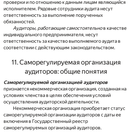
проверки и по отношению к данным лицам являющийся
исполнителем. Рядовые сотрудники аудита несут
ответственность за выполнение порученных
обязанностей.
Аудиторы, работающие самостоятельно
в качестве
индивидуального предпринимателя, несут
ответственность за качество выполняемого аудита в
соответствии с действующим законодательством.
11. Саморегулируемая организация
аудиторов: общие понятия
Саморегулируемой организацией аудиторов
признается некоммерческая организация, созданная на
условиях членства в целях обеспечения условий
осуществления аудиторской деятельности.
Некоммерческая организация приобретает статус
саморегулируемой организации аудиторов с даты ее
включения в Государственный реестр
саморегулируемых организаций аудиторов.