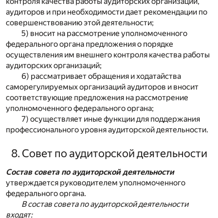
контроля качества работы аудиторских организаций,
аудиторов и при необходимости дает рекомендации по
совершенствованию этой деятельности;
5) вносит на рассмотрение уполномоченного
федерального органа предложения о порядке
осуществления им внешнего контроля качества работы
аудиторских организаций;
6) рассматривает обращения и ходатайства
саморегулируемых организаций аудиторов и вносит
соответствующие предложения на рассмотрение
уполномоченного федерального органа;
7) осуществляет иные функции для поддержания
профессионального уровня аудиторской деятельности.
8. Совет по аудиторской деятельности
Состав совета по аудиторской деятельности
утверждается руководителем уполномоченного
федерального органа.
В состав совета по аудиторской деятельности
входят: