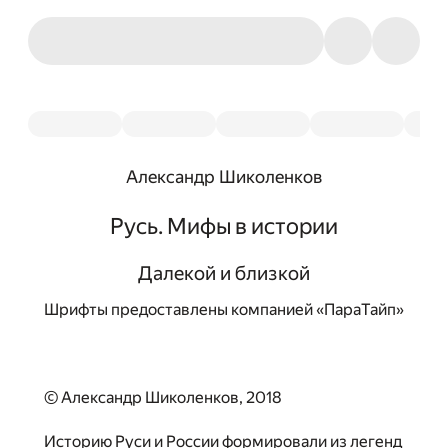
Александр Шиколенков
Русь. Мифы в истории
Далекой и близкой
Шрифты предоставлены компанией «ПараТайп»
© Александр Шиколенков, 2018
Историю Руси и России формировали из легенд