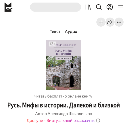
Текст
Аудио
Читать бесплатно онлайн книгу
Русь. Мифы в истории. Далекой и близкой
Автор
Александр Шиколенков
Доступен Виртуальный рассказчик